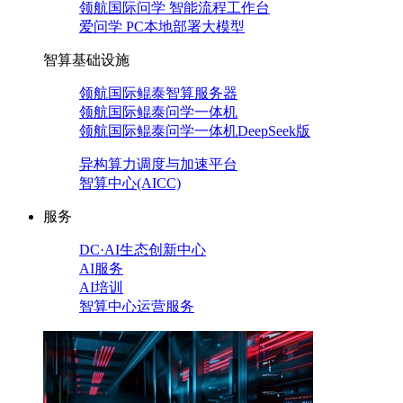
领航国际问学 智能流程工作台
爱问学 PC本地部署大模型
智算基础设施
领航国际鲲泰智算服务器
领航国际鲲泰问学一体机
领航国际鲲泰问学一体机DeepSeek版
异构算力调度与加速平台
智算中心(AICC)
服务
DC·AI生态创新中心
AI服务
AI培训
智算中心运营服务