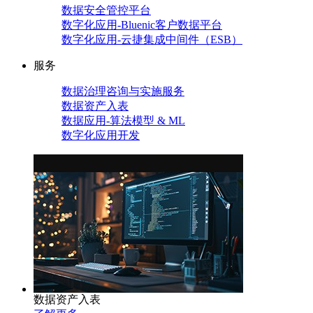
数据安全管控平台
数字化应用-Bluenic客户数据平台
数字化应用-云捷集成中间件（ESB）
服务
数据治理咨询与实施服务
数据资产入表
数据应用-算法模型 & ML
数字化应用开发
数据资产入表