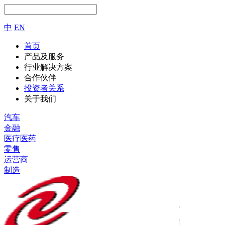
中
EN
首页
产品及服务
行业解决方案
合作伙伴
投资者关系
关于我们
汽车
金融
医疗医药
零售
运营商
制造