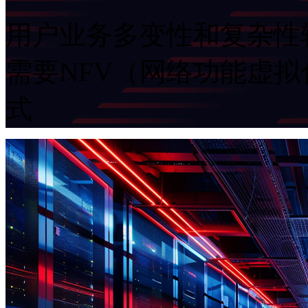
用户业务多变性和复杂性较高
需要NFV（网络功能虚
式