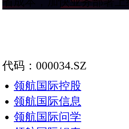
省成本，加快业务部署
代码：000034.SZ
领航国际控股
领航国际信息
领航国际问学