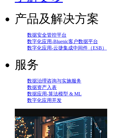
产品及解决方案
数据安全管控平台
数字化应用-Bluenic客户数据平台
数字化应用-云捷集成中间件（ESB）
服务
数据治理咨询与实施服务
数据资产入表
数据应用-算法模型 & ML
数字化应用开发