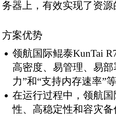
务器上，有效实现了
方案优势
领航国际鲲泰KunTai R7
高密度、易管理、易
力”和“支持内存速率”
在运行过程中，领航国际
性、高稳定性和容