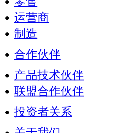
零售
运营商
制造
合作伙伴
产品技术伙伴
联盟合作伙伴
投资者关系
关于我们