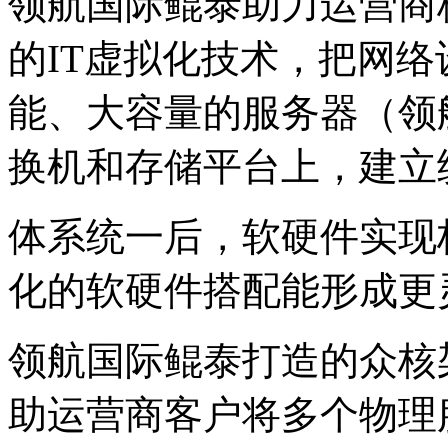
领航国际鲲泰助力运营商核
的IT虚拟化技术，把
能、大容量的服务器（领航国
换机和存储平台上，建
体系统一后，软硬件实现
化的软硬件搭配能形成更
领航国际鲲泰打造的众核架
助运营商客户将多个物理