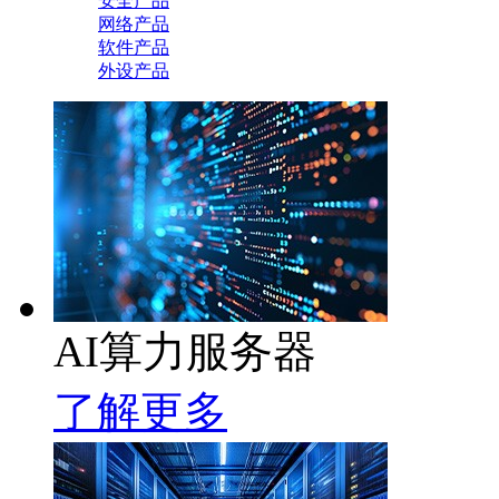
安全产品
网络产品
软件产品
外设产品
AI算力服务器
了解更多