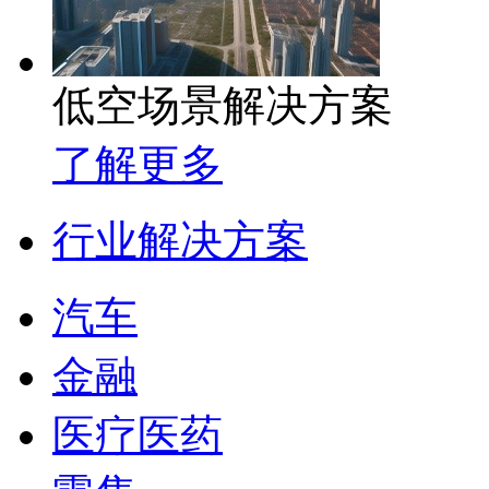
低空场景解决方案
了解更多
行业解决方案
汽车
金融
医疗医药