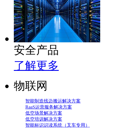
安全产品
了解更多
物联网
智能制造线边搬运解决方案
RaaS运营服务解决方案
低空场景解决方案
低空培训解决方案
智能标识识读系统（叉车专用）