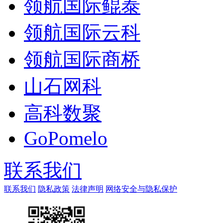
领航国际鲲泰
领航国际云科
领航国际商桥
山石网科
高科数聚
GoPomelo
联系我们
联系我们
隐私政策
法律声明
网络安全与隐私保护