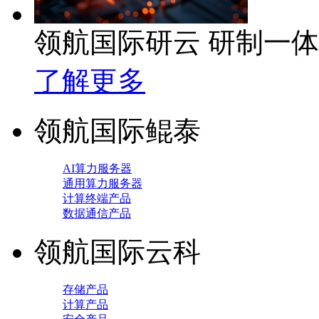
领航国际研云 研制一
了解更多
领航国际鲲泰
AI算力服务器
通用算力服务器
计算终端产品
数据通信产品
领航国际云科
存储产品
计算产品