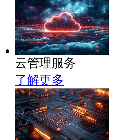
云管理服务
了解更多