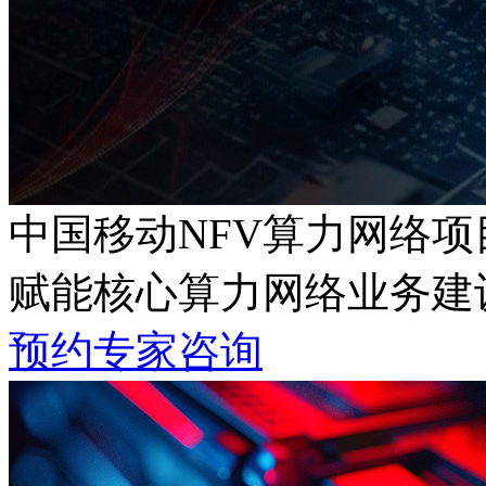
中国移动NFV算力网络项
赋能核心算力网络业务建设
预约专家咨询