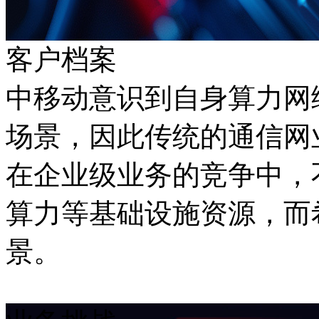
客户档案
中移动意识到自身算力网
场景，因此传统的通信网业
在企业级业务的竞争中
算力等基础设施资源
景。