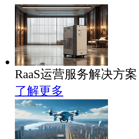
RaaS运营服务解决方案
了解更多