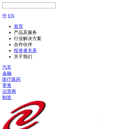
中
EN
首页
产品及服务
行业解决方案
合作伙伴
投资者关系
关于我们
汽车
金融
医疗医药
零售
运营商
制造