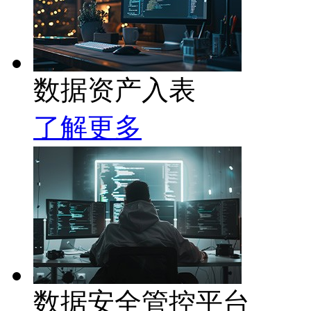
数据资产入表
了解更多
数据安全管控平台