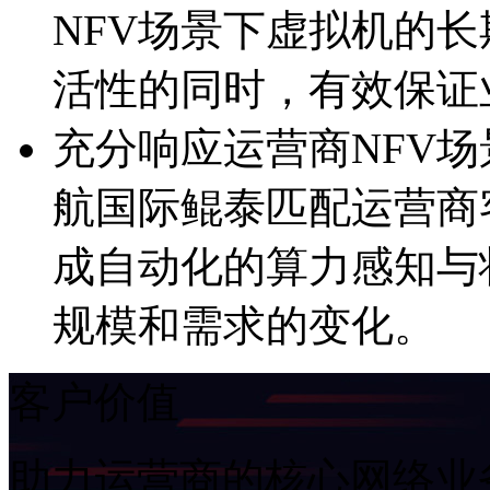
NFV场景下虚拟机的长期
活性的同时，有效
充分响应运营商NFV场景
航国际鲲泰匹配运营商客
成自动化的算力感知与状
规模和需求的变化。
客户价值
助力运营商的核心网络业务