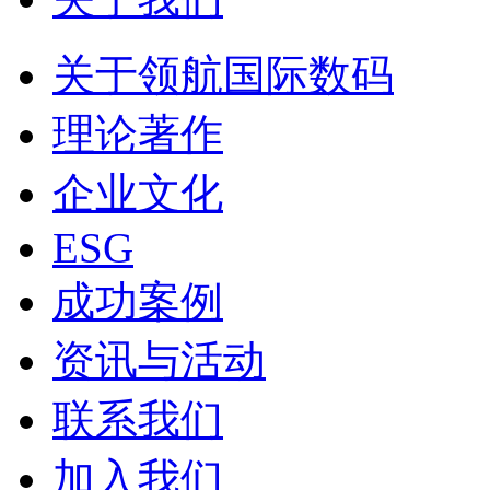
关于领航国际数码
理论著作
企业文化
ESG
成功案例
资讯与活动
联系我们
加入我们