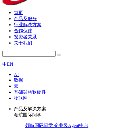
首页
产品及服务
行业解决方案
合作伙伴
投资者关系
关于我们
中
EN
AI
数据
云
基础架构软硬件
物联网
产品及解决方案
领航国际问学
领航国际问学 企业级Agent中台