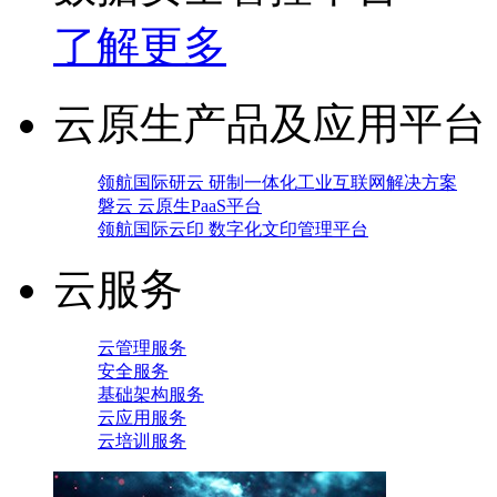
了解更多
云原生产品及应用平台
领航国际研云 研制一体化工业互联网解决方案
磐云 云原生PaaS平台
领航国际云印 数字化文印管理平台
云服务
云管理服务
安全服务
基础架构服务
云应用服务
云培训服务