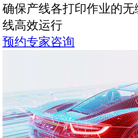
确保产线各打印作业的无缝
线高效运行
预约专家咨询