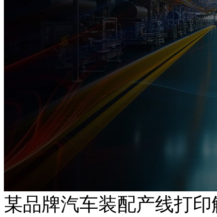
某品牌汽车装配产线打印