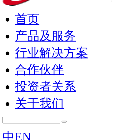
首页
产品及服务
行业解决方案
合作伙伴
投资者关系
关于我们
中
EN