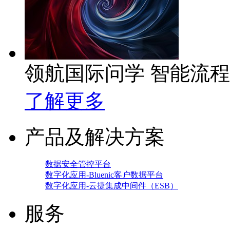
领航国际问学 智能流
了解更多
产品及解决方案
数据安全管控平台
数字化应用-Bluenic客户数据平台
数字化应用-云捷集成中间件（ESB）
服务