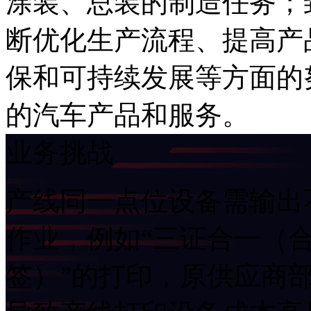
涂装、总装的制造任
断优化生产流程、提
保和可持续发展等方面的努
的汽车产品和服务。
业务挑战
产线同一点位设备需输出不同打
作业，例如“三证合一（合
签）”的打印，原供应商