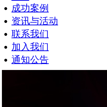
成功案例
资讯与活动
联系我们
加入我们
通知公告