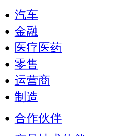
汽车
金融
医疗医药
零售
运营商
制造
合作伙伴