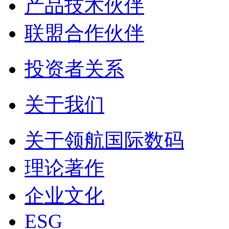
产品技术伙伴
联盟合作伙伴
投资者关系
关于我们
关于领航国际数码
理论著作
企业文化
ESG