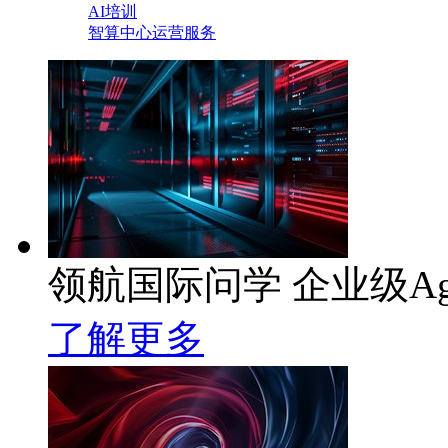
AI培训
智算中心运营服务
领航国际问学 企业级Ag
了解更多