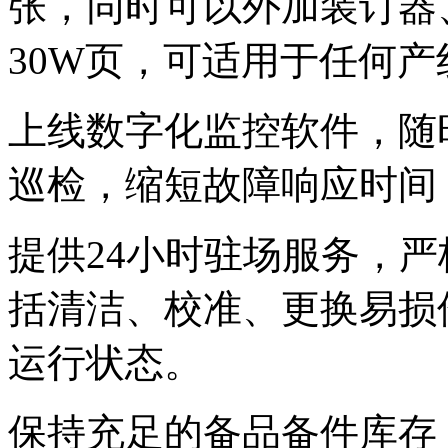
张，同时可以外加装订器
30W页，可适用于任何
上线数字化监控软件，随
巡检，缩短故障响应时间
提供24小时驻场服务，
括清洁、校准、更换
运行状态。
保持充足的备品备件库存