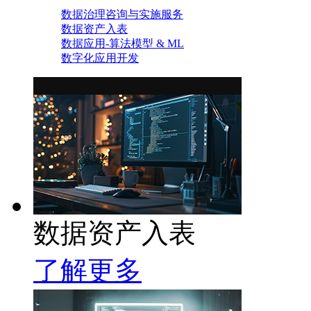
数据治理咨询与实施服务
数据资产入表
数据应用-算法模型 & ML
数字化应用开发
数据资产入表
了解更多