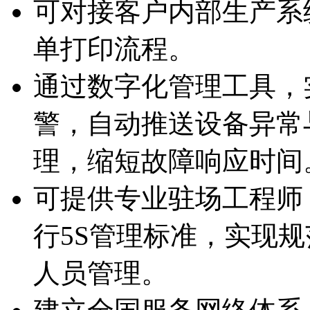
可对接客户内部生产系统
单打印流程。
通过数字化管理工具
警，自动推送设备异
理，缩短故障响应时间
可提供专业驻场工程师
行5S管理标准，实现
人员管理。