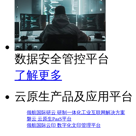
数据安全管控平台
了解更多
云原生产品及应用平台
领航国际研云 研制一体化工业互联网解决方案
磐云 云原生PaaS平台
领航国际云印 数字化文印管理平台