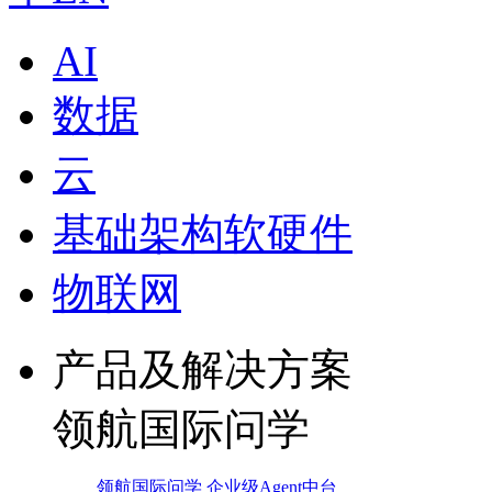
AI
数据
云
基础架构软硬件
物联网
产品及解决方案
领航国际问学
领航国际问学 企业级Agent中台