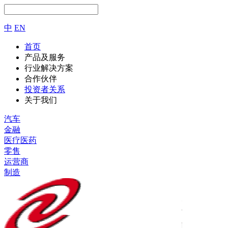
中
EN
首页
产品及服务
行业解决方案
合作伙伴
投资者关系
关于我们
汽车
金融
医疗医药
零售
运营商
制造