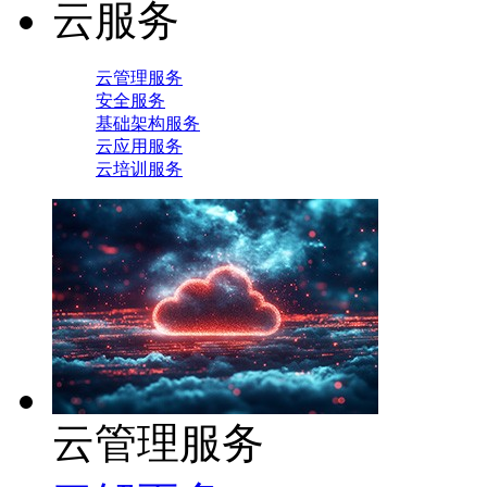
云服务
云管理服务
安全服务
基础架构服务
云应用服务
云培训服务
云管理服务