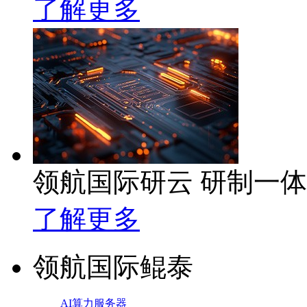
了解更多
领航国际研云 研制一
了解更多
领航国际鲲泰
AI算力服务器