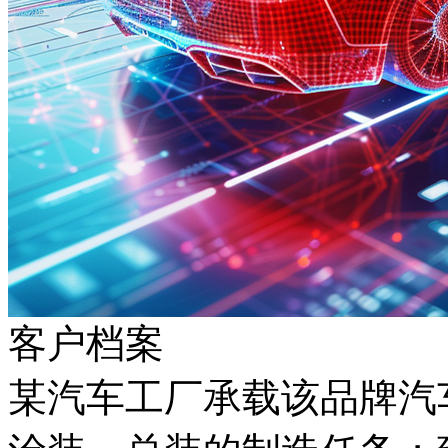
客户档案
某汽车工厂承载该品牌汽车生产