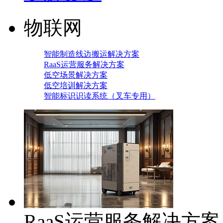
物联网
智能制造线边搬运解决方案
RaaS运营服务解决方案
低空场景解决方案
低空培训解决方案
智能标识识读系统（叉车专用）
RaaS运营服务解决方案