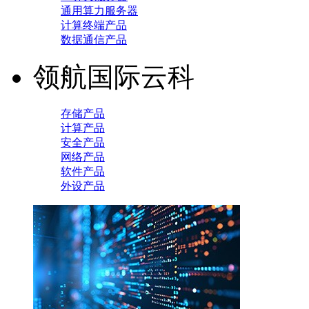
通用算力服务器
计算终端产品
数据通信产品
领航国际云科
存储产品
计算产品
安全产品
网络产品
软件产品
外设产品