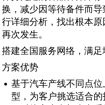
换，减少因等待备件
行详细分析，找出根本原
再次发生。
搭建全国服务网络，
方案优势
基于汽车产线不同点位
型，为客户挑选适