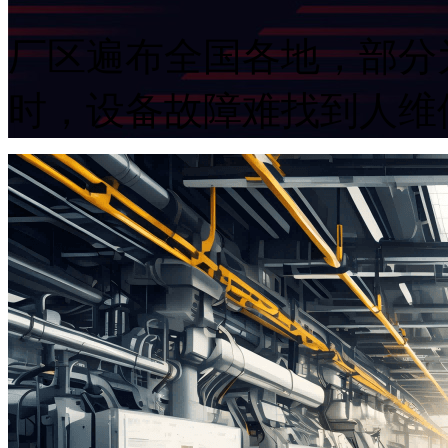
厂区遍布全国各地，部分
时，设备故障难找到人