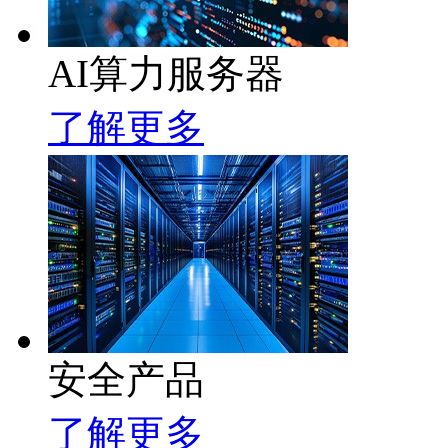
AI算力服务器
了解更多
安全产品
了解更多