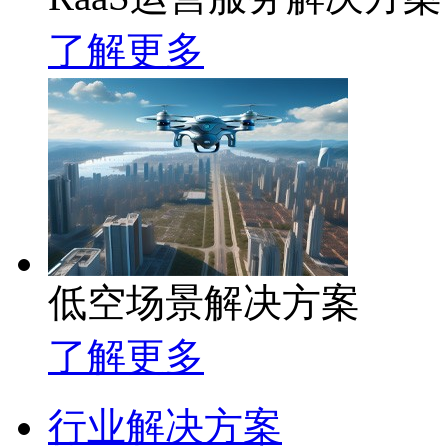
了解更多
低空场景解决方案
了解更多
行业解决方案