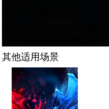
助力客户降本增效
通过对打印设备的优化部署
户产线打印成本降低30%
其他适用场景