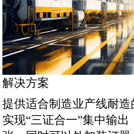
解决方案
提供适合制造业产线耐造的
实现“三证合一”集中输出