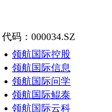
代码：000034.SZ
领航国际控股
领航国际信息
领航国际问学
领航国际鲲泰
领航国际云科