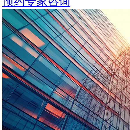
预约专家咨询