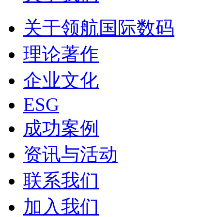
关于领航国际数码
理论著作
企业文化
ESG
成功案例
资讯与活动
联系我们
加入我们