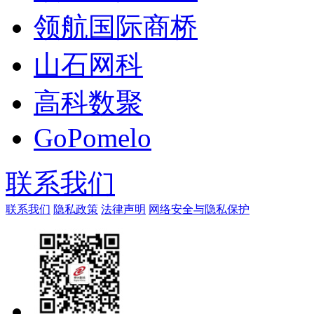
领航国际商桥
山石网科
高科数聚
GoPomelo
联系我们
联系我们
隐私政策
法律声明
网络安全与隐私保护