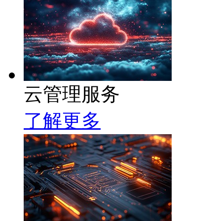
云管理服务
了解更多