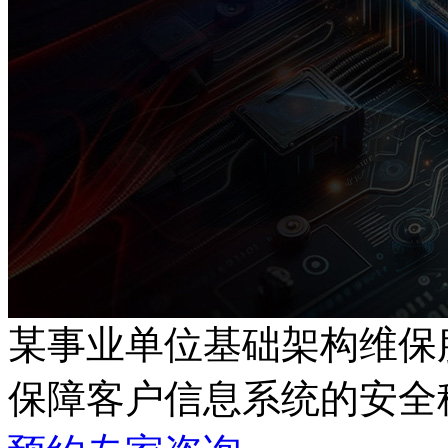
某事业单位基础架构维保
保障客户信息系统的安全