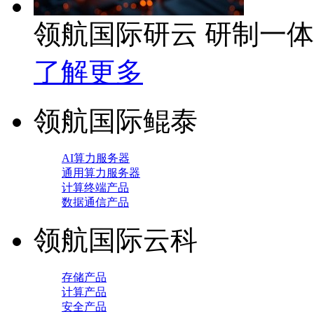
领航国际研云 研制一
了解更多
领航国际鲲泰
AI算力服务器
通用算力服务器
计算终端产品
数据通信产品
领航国际云科
存储产品
计算产品
安全产品