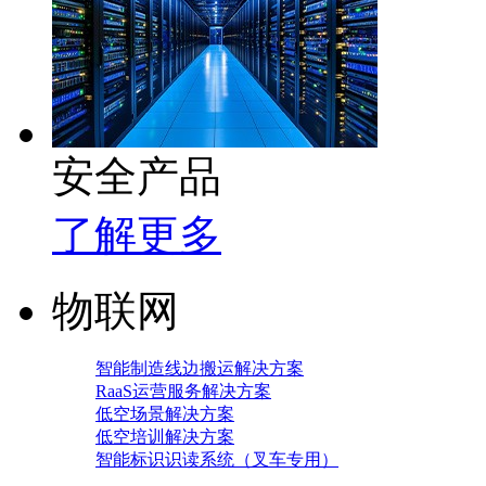
安全产品
了解更多
物联网
智能制造线边搬运解决方案
RaaS运营服务解决方案
低空场景解决方案
低空培训解决方案
智能标识识读系统（叉车专用）