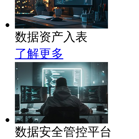
数据资产入表
了解更多
数据安全管控平台