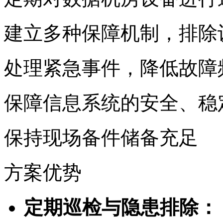
建立多种保障机制，排
处理紧急事件，降低故
保障信息系统的安全、
保持现场备件储备充足
方案优势
定期巡检与隐患排除：