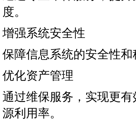
度。
增强系统安全性
保障信息系统的安全性和稳
优化资产管理
通过维保服务，实现更有
源利用率。