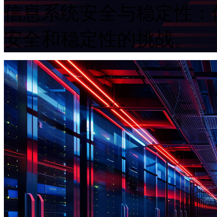
信息系统安全与稳定性
安全和稳定性的挑战。