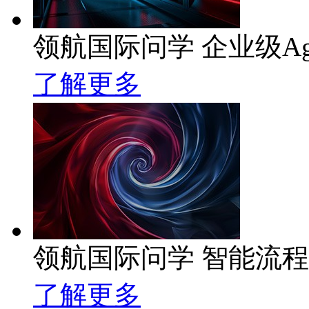
领航国际问学 企业级Ag
了解更多
领航国际问学 智能流
了解更多