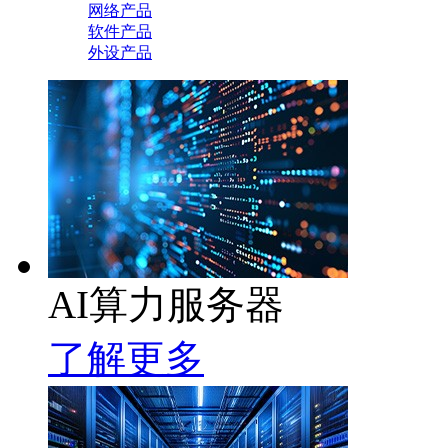
网络产品
软件产品
外设产品
AI算力服务器
了解更多