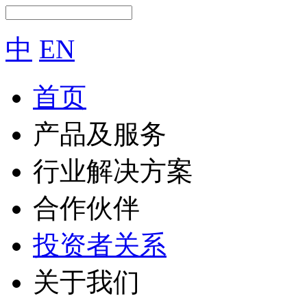
中
EN
首页
产品及服务
行业解决方案
合作伙伴
投资者关系
关于我们