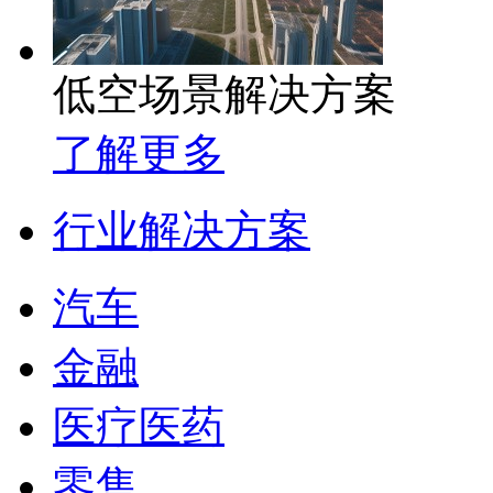
低空场景解决方案
了解更多
行业解决方案
汽车
金融
医疗医药
零售