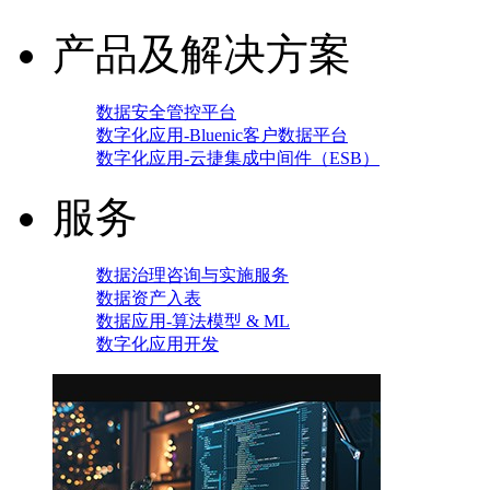
产品及解决方案
数据安全管控平台
数字化应用-Bluenic客户数据平台
数字化应用-云捷集成中间件（ESB）
服务
数据治理咨询与实施服务
数据资产入表
数据应用-算法模型 & ML
数字化应用开发