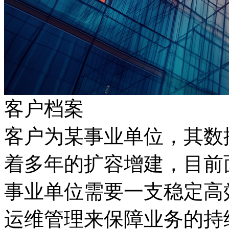
客户档案
客户为某事业单位，其数
着多年的扩容增建，
事业单位需要一支稳定高效
运维管理来保障业务的持