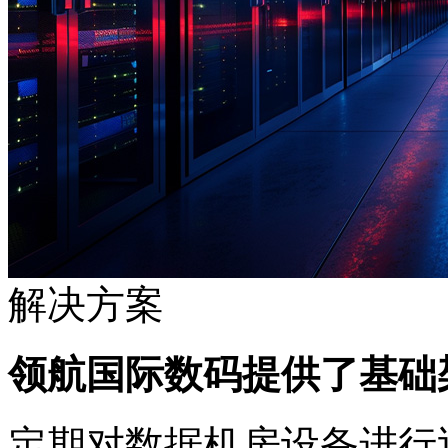
解决方案
领航国际数码提供了基础架
定期对数据机房设备进行