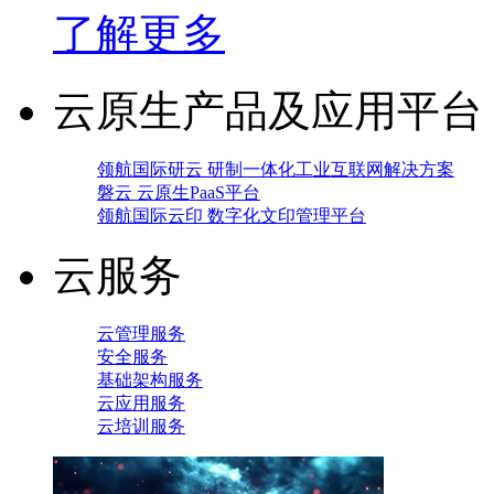
了解更多
云原生产品及应用平台
领航国际研云 研制一体化工业互联网解决方案
磐云 云原生PaaS平台
领航国际云印 数字化文印管理平台
云服务
云管理服务
安全服务
基础架构服务
云应用服务
云培训服务