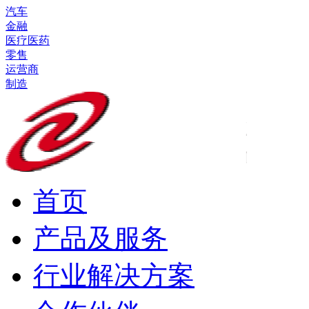
汽车
金融
医疗医药
零售
运营商
制造
首页
产品及服务
行业解决方案