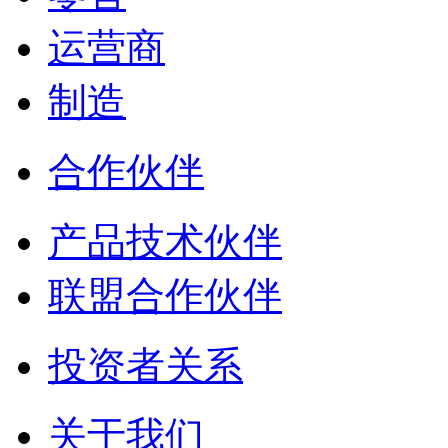
运营商
制造
合作伙伴
产品技术伙伴
联盟合作伙伴
投资者关系
关于我们