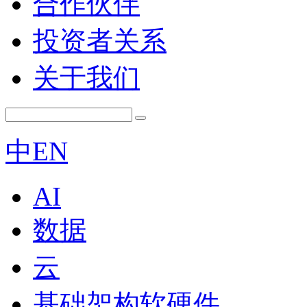
合作伙伴
投资者关系
关于我们
中
EN
AI
数据
云
基础架构软硬件