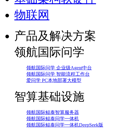
物联网
产品及解决方案
领航国际问学
领航国际问学 企业级Agent中台
领航国际问学 智能流程工作台
爱问学 PC本地部署大模型
智算基础设施
领航国际鲲泰智算服务器
领航国际鲲泰问学一体机
领航国际鲲泰问学一体机DeepSeek版