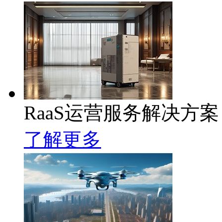
RaaS运营服务解决方案
了解更多