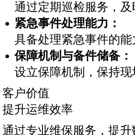
通过定期巡检服务
紧急事件处理能力：
具备处理紧急事件的能力
保障机制与备件储备：
设立保障机制，保持
客户价值
提升运维效率
通过专业维保服务，