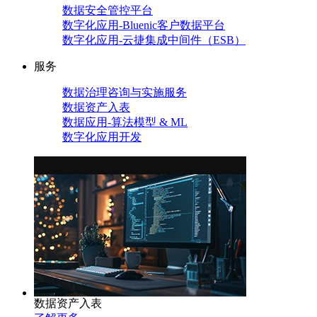
数据安全管控平台
数字化应用-Bluenic客户数据平台
数字化应用-云捷集成中间件（ESB）
服务
数据治理咨询与实施服务
数据资产入表
数据应用-算法模型 & ML
数字化应用开发
数据资产入表