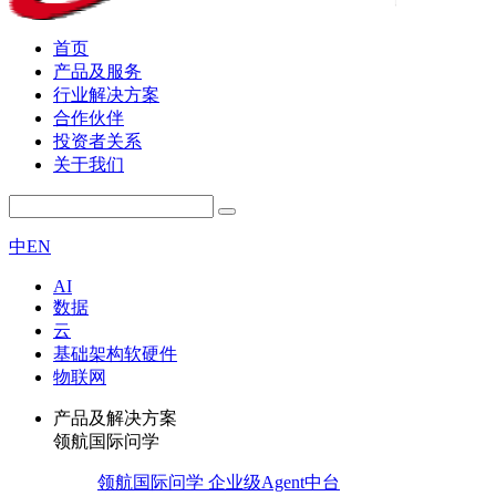
首页
产品及服务
行业解决方案
合作伙伴
投资者关系
关于我们
中
EN
AI
数据
云
基础架构软硬件
物联网
产品及解决方案
领航国际问学
领航国际问学 企业级Agent中台