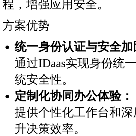
程，增强应用安全。
方案优势
统一身份认证与安全加固
通过IDaas实现身份统
统安全性。
定制化协同办公体验：
提供个性化工作台和深度B
升决策效率。