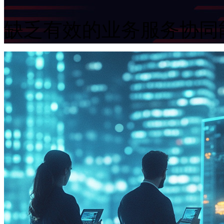
缺乏有效的业务服务协同