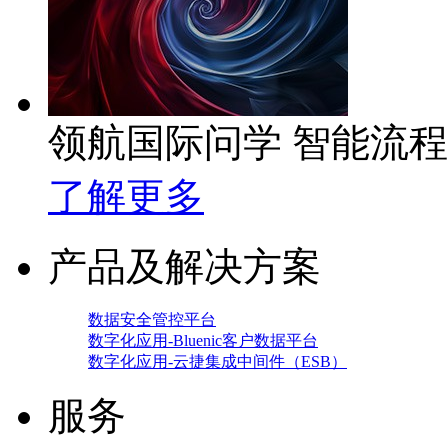
领航国际问学 智能流
了解更多
产品及解决方案
数据安全管控平台
数字化应用-Bluenic客户数据平台
数字化应用-云捷集成中间件（ESB）
服务