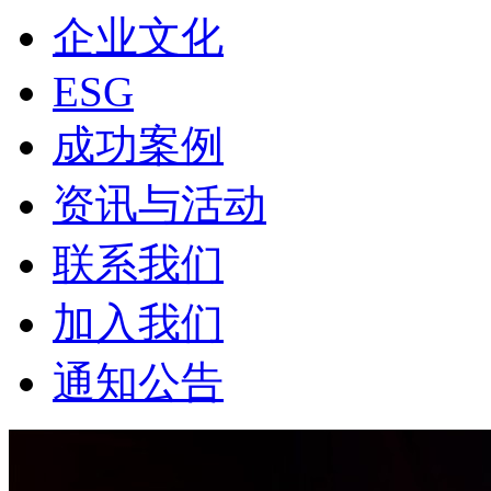
企业文化
ESG
成功案例
资讯与活动
联系我们
加入我们
通知公告