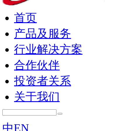
首页
产品及服务
行业解决方案
合作伙伴
投资者关系
关于我们
中
EN