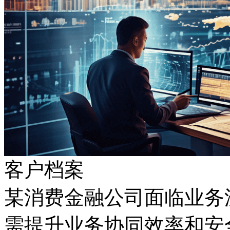
客户档案
某消费金融公司面临业务流
需提升业务协同效率和安