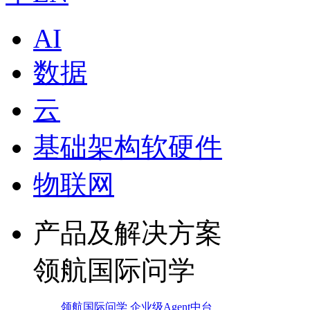
AI
数据
云
基础架构软硬件
物联网
产品及解决方案
领航国际问学
领航国际问学 企业级Agent中台