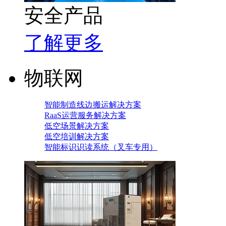
安全产品
了解更多
物联网
智能制造线边搬运解决方案
RaaS运营服务解决方案
低空场景解决方案
低空培训解决方案
智能标识识读系统（叉车专用）