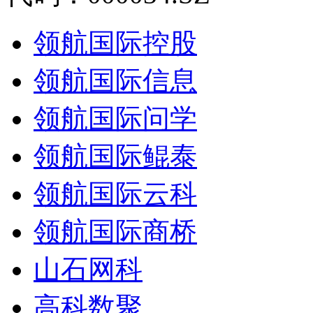
领航国际控股
领航国际信息
领航国际问学
领航国际鲲泰
领航国际云科
领航国际商桥
山石网科
高科数聚