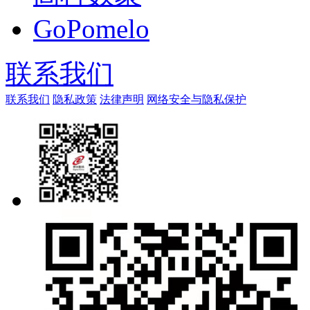
GoPomelo
联系我们
联系我们
隐私政策
法律声明
网络安全与隐私保护