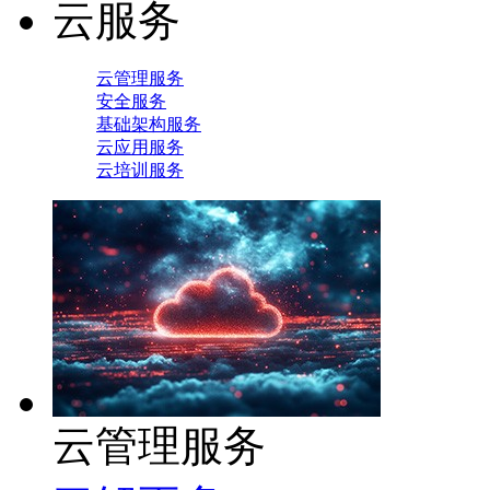
云服务
云管理服务
安全服务
基础架构服务
云应用服务
云培训服务
云管理服务