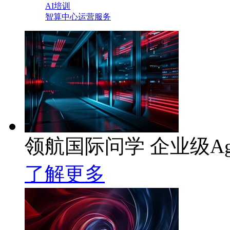
AI培训
智算中心运营服务
领航国际问学 企业级Ag
了解更多