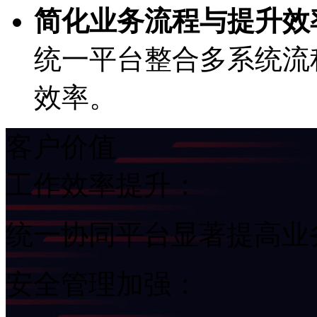
简化业务流程与提升效率
统一平台整合多系统流程
效率。
客户价值
工作效率提升：
统一协同平台显著提高业
安全管理加强：