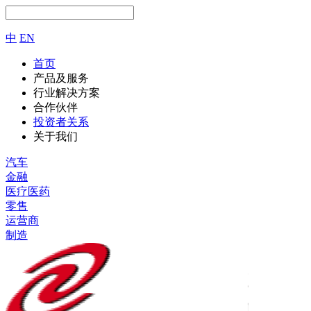
中
EN
首页
产品及服务
行业解决方案
合作伙伴
投资者关系
关于我们
汽车
金融
医疗医药
零售
运营商
制造