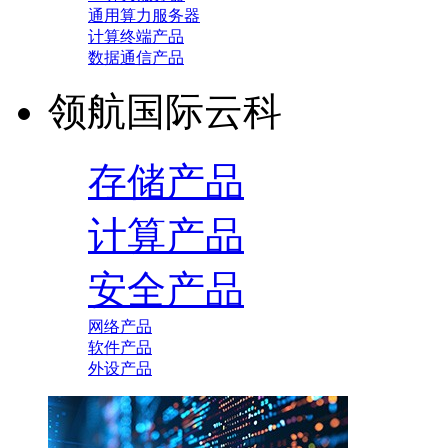
通用算力服务器
计算终端产品
数据通信产品
领航国际云科
存储产品
计算产品
安全产品
网络产品
软件产品
外设产品