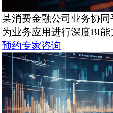
某消费金融公司业务协同
为业务应用进行深度BI能
预约专家咨询