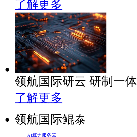
了解更多
领航国际研云 研制一
了解更多
领航国际鲲泰
AI算力服务器