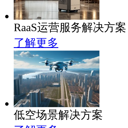
RaaS运营服务解决方案
了解更多
低空场景解决方案