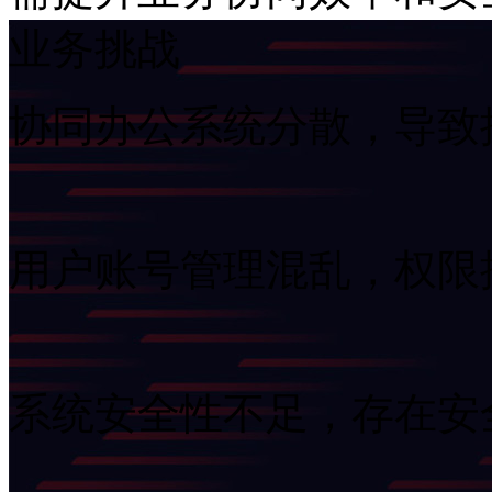
业务挑战
协同办公系统分散，导
用户账号管理混乱，权
系统安全性不足，存在