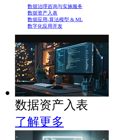
数据治理咨询与实施服务
数据资产入表
数据应用-算法模型 & ML
数字化应用开发
数据资产入表
了解更多