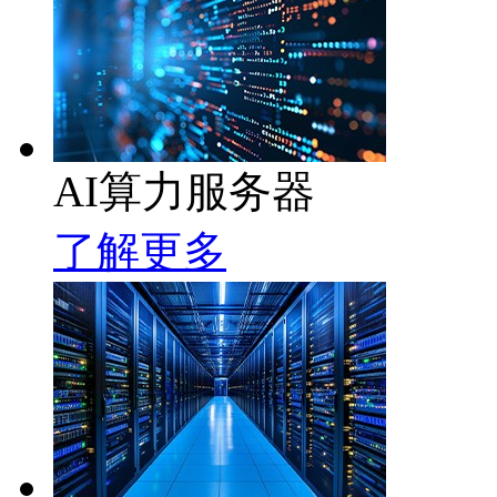
AI算力服务器
了解更多