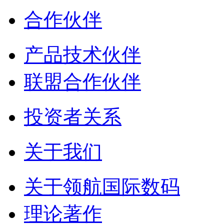
合作伙伴
产品技术伙伴
联盟合作伙伴
投资者关系
关于我们
关于领航国际数码
理论著作