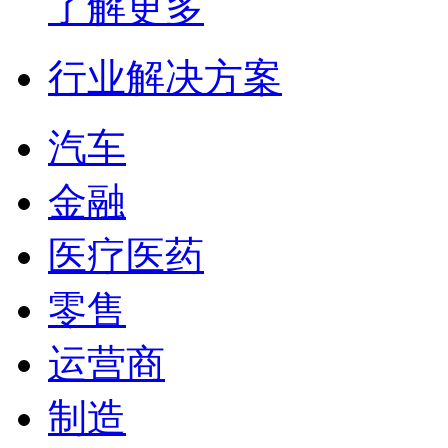
了解更多
行业解决方案
汽车
金融
医疗医药
零售
运营商
制造