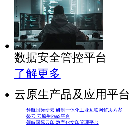
数据安全管控平台
了解更多
云原生产品及应用平台
领航国际研云 研制一体化工业互联网解决方案
磐云 云原生PaaS平台
领航国际云印 数字化文印管理平台