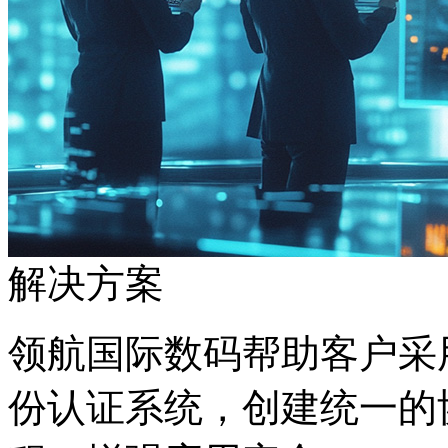
解决方案
领航国际数码帮助客户采用
份认证系统，创建统一的