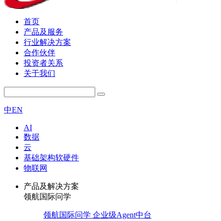
首页
产品及服务
行业解决方案
合作伙伴
投资者关系
关于我们
中
EN
AI
数据
云
基础架构软硬件
物联网
产品及解决方案
领航国际问学
领航国际问学 企业级Agent中台