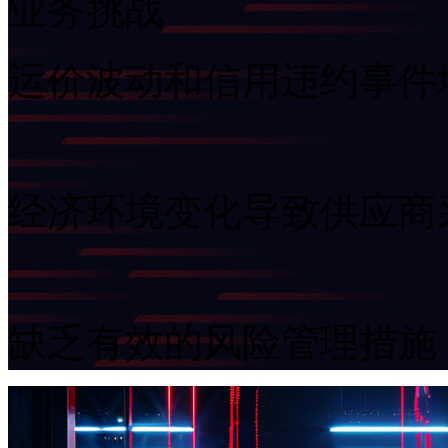
业务挑战
运价波动和信用违约事件增
经济环境变化导致供应商
缺乏有效的风险管理措施