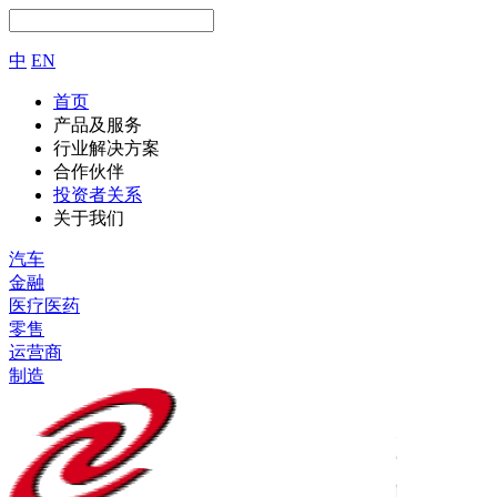
中
EN
首页
产品及服务
行业解决方案
合作伙伴
投资者关系
关于我们
汽车
金融
医疗医药
零售
运营商
制造