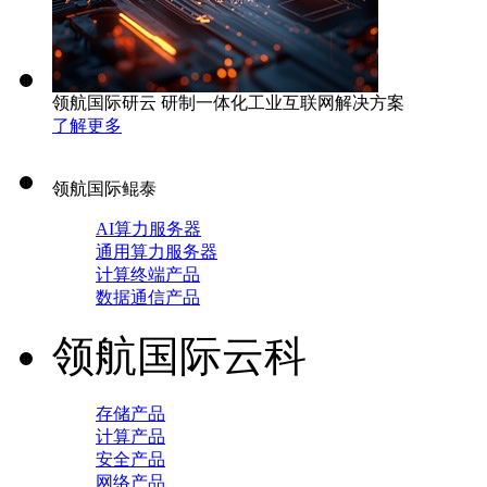
领航国际研云 研制一体化工业互联网解决方案
了解更多
领航国际鲲泰
AI算力服务器
通用算力服务器
计算终端产品
数据通信产品
领航国际云科
存储产品
计算产品
安全产品
网络产品