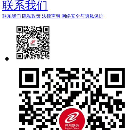
联系我们
联系我们
隐私政策
法律声明
网络安全与隐私保护