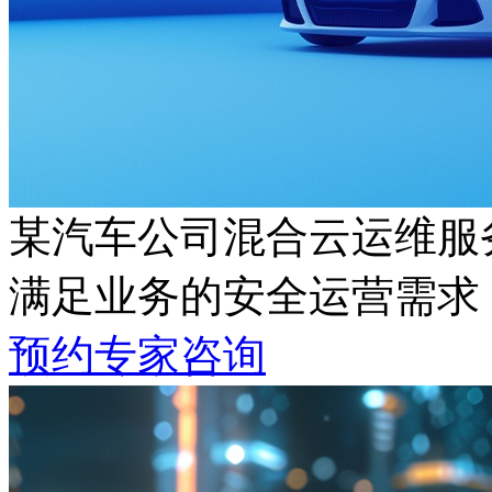
某汽车公司混合云运维服
满足业务的安全运营需求
预约专家咨询