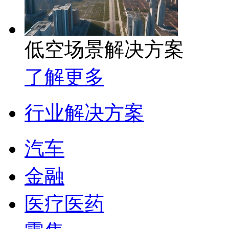
低空场景解决方案
了解更多
行业解决方案
汽车
金融
医疗医药