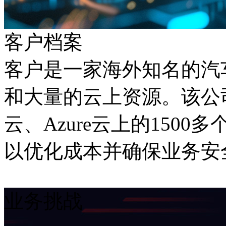
客户档案
客户是一家海外知名的汽车
和大量的云上资源。该公司需
云、Azure云上的150
以优化成本并确保业务安
业务挑战