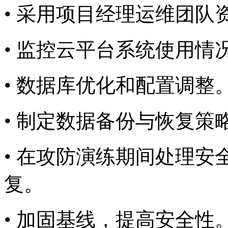
• 采用项目经理运维团队
• 监控云平台系统使用情况
• 数据库优化和配置调整
• 制定数据备份与恢复策
• 在攻防演练期间处理安全
复。
• 加固基线，提高安全性