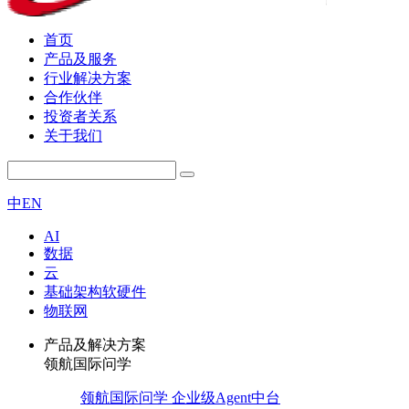
首页
产品及服务
行业解决方案
合作伙伴
投资者关系
关于我们
中
EN
AI
数据
云
基础架构软硬件
物联网
产品及解决方案
领航国际问学
领航国际问学 企业级Agent中台