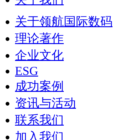
关于领航国际数码
理论著作
企业文化
ESG
成功案例
资讯与活动
联系我们
加入我们