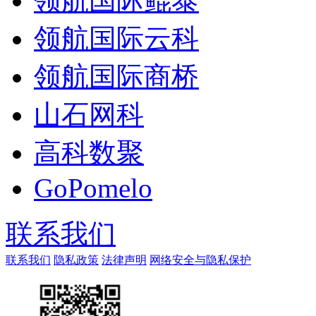
领航国际鲲泰
领航国际云科
领航国际商桥
山石网科
高科数聚
GoPomelo
联系我们
联系我们
隐私政策
法律声明
网络安全与隐私保护